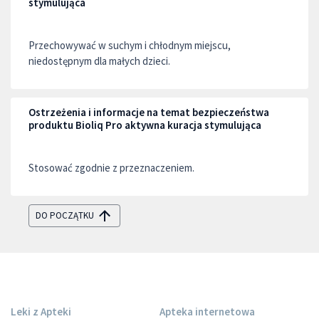
stymulująca
Przechowywać w suchym i chłodnym miejscu,
niedostępnym dla małych dzieci.
Ostrzeżenia i informacje na temat bezpieczeństwa
produktu Bioliq Pro aktywna kuracja stymulująca
Stosować zgodnie z przeznaczeniem.
DO POCZĄTKU
Leki z Apteki
Apteka internetowa