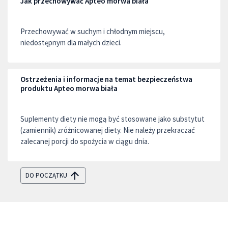
Jak przechowywać Apteo morwa biała
Przechowywać w suchym i chłodnym miejscu,
niedostępnym dla małych dzieci.
Ostrzeżenia i informacje na temat bezpieczeństwa
produktu Apteo morwa biała
Suplementy diety nie mogą być stosowane jako substytut
(zamiennik) zróżnicowanej diety. Nie należy przekraczać
zalecanej porcji do spożycia w ciągu dnia.
DO POCZĄTKU