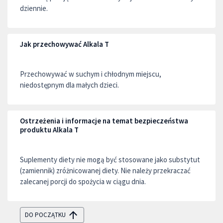
dziennie.
Jak przechowywać Alkala T
Przechowywać w suchym i chłodnym miejscu,
niedostępnym dla małych dzieci.
Ostrzeżenia i informacje na temat bezpieczeństwa
produktu Alkala T
Suplementy diety nie mogą być stosowane jako substytut
(zamiennik) zróżnicowanej diety. Nie należy przekraczać
zalecanej porcji do spożycia w ciągu dnia.
DO POCZĄTKU