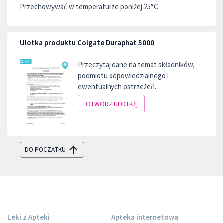
Przechowywać w temperaturze poniżej 25°C.
Ulotka produktu Colgate Duraphat 5000
Przeczytaj dane na temat składników,
podmiotu odpowiedzialnego i
ewentualnych ostrzeżeń.
OTWÓRZ ULOTKĘ
DO POCZĄTKU
Leki z Apteki
Apteka internetowa