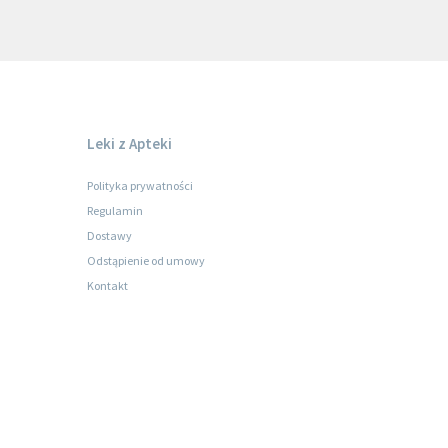
Leki z Apteki
Polityka prywatności
Regulamin
Dostawy
Odstąpienie od umowy
Kontakt