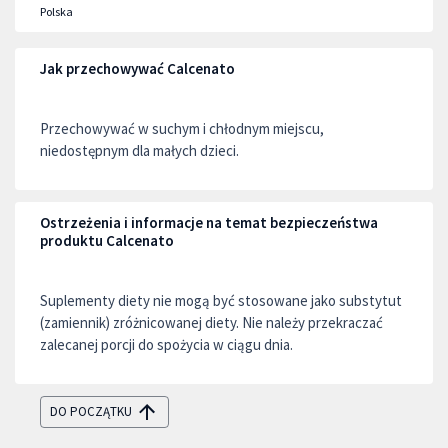
Polska
Jak przechowywać Calcenato
Przechowywać w suchym i chłodnym miejscu,
niedostępnym dla małych dzieci.
Ostrzeżenia i informacje na temat bezpieczeństwa
produktu Calcenato
Suplementy diety nie mogą być stosowane jako substytut
(zamiennik) zróżnicowanej diety. Nie należy przekraczać
zalecanej porcji do spożycia w ciągu dnia.
DO POCZĄTKU