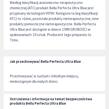
Według klasyfikacji anatomiczno-terapeutyczno-
chemicznej (ATC) produkt Bella Perfecta Ultra Blue jest
przypisany do kategorii V07AY. Kategoria ta (wg klasyfikacji
ATC) to: różne, pozostałe produkty nieterapeutyczne, inne
produkty pomocniczne nieterapeutyczne. Bella Perfecta
Ultra Blue jest dostępne w dawce 2 MM GRUBOŚCI w
opakowaniach: 10 sztuk. Producent tego preparatu to
Tzmo.
Jak przechowywać Bella Perfecta Ultra Blue
Przechowywać w suchym i chłodnym miejscu,
niedostępnym dla małych dzieci.
Ostrzeżenia i informacje na temat bezpieczeństwa
produktu Bella Perfecta Ultra Blue